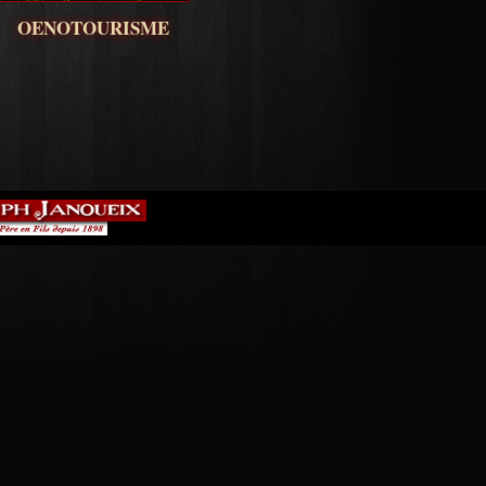
OENOTOURISME